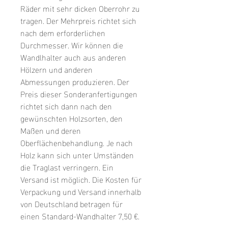
Räder mit sehr dicken Oberrohr zu
tragen. Der Mehrpreis richtet sich
nach dem erforderlichen
Durchmesser. Wir können die
Wandlhalter auch aus anderen
Hölzern und anderen
Abmessungen produzieren. Der
Preis dieser Sonderanfertigungen
richtet sich dann nach den
gewünschten Holzsorten, den
Maßen und deren
Oberflächenbehandlung. Je nach
Holz kann sich unter Umständen
die Traglast verringern. Ein
Versand ist möglich. Die Kosten für
Verpackung und Versand innerhalb
von Deutschland betragen für
einen Standard-Wandhalter 7,50 €.