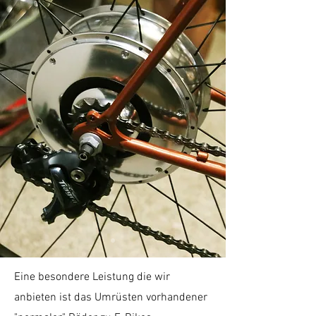
Eine besondere Leistung die wir
anbieten ist das Umrüsten vorhandener