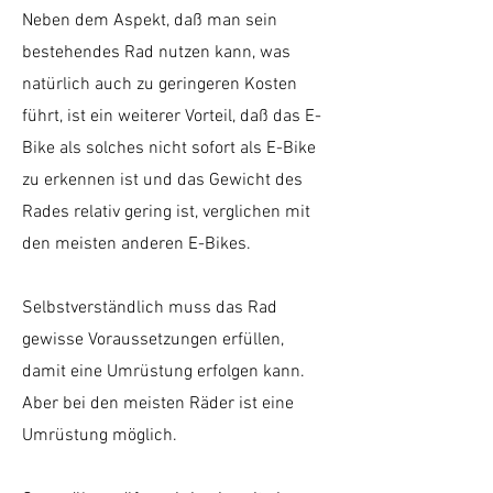
Neben dem Aspekt, daß man sein
bestehendes Rad nutzen kann, was
natürlich auch zu geringeren Kosten
führt, ist ein weiterer Vorteil, daß das E-
Bike als solches nicht sofort als E-Bike
zu erkennen ist und das Gewicht des
Rades relativ gering ist, verglichen mit
den meisten anderen E-Bikes.
Selbstverständlich muss das Rad
gewisse Voraussetzungen erfüllen,
damit eine Umrüstung erfolgen kann.
Aber bei den meisten Räder ist eine
Umrüstung möglich.