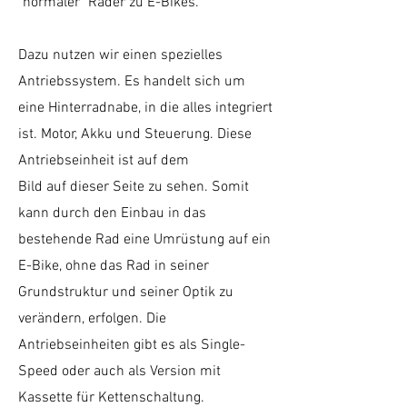
"normaler" Räder zu E-Bikes.
Dazu nutzen wir einen spezielles
Antriebssystem. Es handelt sich um
eine Hinterradnabe, in die alles integriert
ist. Motor, Akku und Steuerung. Diese
Antriebseinheit ist auf dem
Bild auf dieser Seite zu sehen. Somit
kann durch den Einbau in das
bestehende Rad eine Umrüstung auf ein
E-Bike, ohne das Rad in seiner
Grundstruktur und seiner Optik zu
verändern, erfolgen. Die
Antriebseinheiten gibt es als Single-
Speed oder auch als Version mit
Kassette für Kettenschaltung.